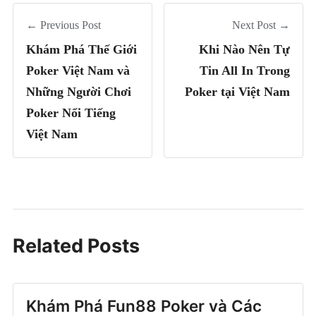
← Previous Post
Next Post →
Khám Phá Thế Giới
Khi Nào Nên Tự
Poker Việt Nam và
Tin All In Trong
Những Người Chơi
Poker tại Việt Nam
Poker Nổi Tiếng
Việt Nam
Related Posts
Khám Phá Fun88 Poker và Các