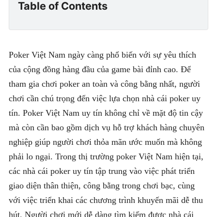
Table of Contents
Poker Việt Nam ngày càng phổ biến với sự yêu thích
của cộng đồng hàng đầu của game bài đỉnh cao. Để
tham gia chơi poker an toàn và công bằng nhất, người
chơi cần chú trọng đến việc lựa chọn nhà cái poker uy
tín. Poker Việt Nam uy tín không chỉ về mặt độ tin cậy
mà còn cần bao gồm dịch vụ hỗ trợ khách hàng chuyên
nghiệp giúp người chơi thỏa mãn ước muốn mà không
phải lo ngại. Trong thị trường poker Việt Nam hiện tại,
các nhà cái poker uy tín tập trung vào việc phát triển
giao diện thân thiện, công bằng trong chơi bạc, cùng
với việc triển khai các chương trình khuyến mãi dễ thu
hút. Người chơi mới dễ dàng tìm kiếm được nhà cái