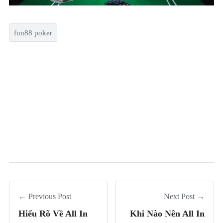
fun88 poker
← Previous Post
Next Post →
Hiểu Rõ Về All In
Khi Nào Nên All In