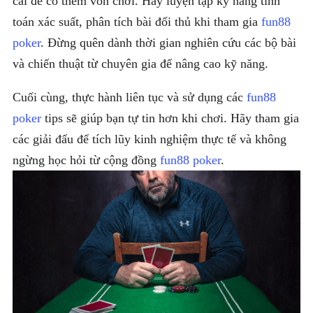
cái để có thêm vốn chơi. Hãy luyện tập kỹ năng tính
toán xác suất, phân tích bài đối thủ khi tham gia
fun88
poker
. Đừng quên dành thời gian nghiên cứu các bộ bài
và chiến thuật từ chuyên gia để nâng cao kỹ năng.
Cuối cùng, thực hành liên tục và sử dụng các
fun88
poker
tips sẽ giúp bạn tự tin hơn khi chơi. Hãy tham gia
các giải đấu để tích lũy kinh nghiệm thực tế và không
ngừng học hỏi từ cộng đồng
fun88 poker
.