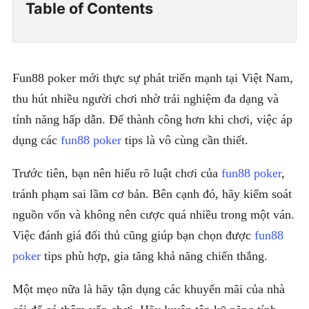
Table of Contents
Fun88 poker mới thực sự phát triển mạnh tại Việt Nam,
thu hút nhiều người chơi nhờ trải nghiệm đa dạng và
tính năng hấp dẫn. Để thành công hơn khi chơi, việc áp
dụng các
fun88 poker
tips là vô cùng cần thiết.
Trước tiên, bạn nên hiểu rõ luật chơi của
fun88 poker
,
tránh phạm sai lầm cơ bản. Bên cạnh đó, hãy kiểm soát
nguồn vốn và không nên cược quá nhiều trong một ván.
Việc đánh giá đối thủ cũng giúp bạn chọn được
fun88
poker
tips phù hợp, gia tăng khả năng chiến thắng.
Một mẹo nữa là hãy tận dụng các khuyến mãi của nhà