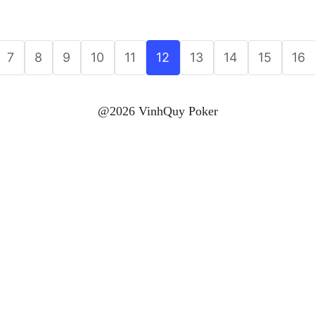
7
8
9
10
11
12
13
14
15
16
@2026 VinhQuy Poker