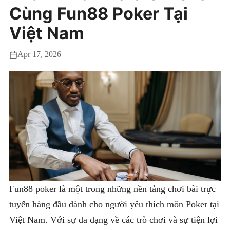
Cùng Fun88 Poker Tại
Việt Nam
Apr 17, 2026
Fun88 poker là một trong những nền tảng chơi bài trực
tuyến hàng đầu dành cho người yêu thích môn Poker tại
Việt Nam. Với sự đa dạng về các trò chơi và sự tiện lợi