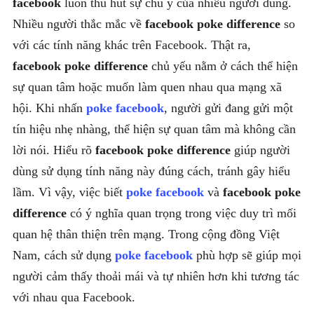
facebook
luôn thu hút sự chú ý của nhiều người dùng.
Nhiều người thắc mắc về
facebook poke difference
so
với các tính năng khác trên Facebook. Thật ra,
facebook poke difference
chủ yếu nằm ở cách thể hiện
sự quan tâm hoặc muốn làm quen nhau qua mạng xã
hội. Khi nhấn
poke facebook
, người gửi đang gửi một
tín hiệu nhẹ nhàng, thể hiện sự quan tâm mà không cần
lời nói. Hiểu rõ
facebook poke difference
giúp người
dùng sử dụng tính năng này đúng cách, tránh gây hiểu
lầm. Vì vậy, việc biết
poke facebook
và
facebook poke
difference
có ý nghĩa quan trọng trong việc duy trì mối
quan hệ thân thiện trên mạng. Trong cộng đồng Việt
Nam, cách sử dụng
poke facebook
phù hợp sẽ giúp mọi
người cảm thấy thoải mái và tự nhiên hơn khi tương tác
với nhau qua Facebook.