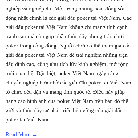
nghiệp và nghiệp dư. Một trong những hoạt động sôi
động nhất chính là các giải đấu poker tại Việt Nam. Các
giải đấu poker tại Việt Nam không chỉ mang tính cạnh
tranh cao mà còn góp phần thúc đẩy phong trào chơi
poker trong cộng đồng. Người chơi có thể tham gia các
giải đấu poker tại Việt Nam để trải nghiệm những trận
đấu đỉnh cao, cũng như tích lũy kinh nghiệm, mở rộng
mối quan hệ. Đặc biệt, poker Việt Nam ngày càng
chuyên nghiệp hơn nhờ các giải đấu poker tại Việt Nam
tổ chức đều đặn và mang tính quốc tế. Điều này giúp
nâng cao hình ảnh của poker Việt Nam trên bản đồ thế
giới và thúc đẩy sự phát triển bền vững của giải đấu
poker tại Việt Nam.
Read More →