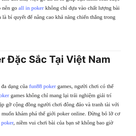
ào nên go
all in poker
không chỉ dựa vào chất lượng bài
 là bí quyết để nâng cao khả năng chiến thắng trong
r Đặc Sắc Tại Việt Nam
ự đa dạng của
fun88 poker
games, người chơi có thể
oker
games không chỉ mang lại trải nghiệm giải trí
p gỡ cộng đồng người chơi đông đảo và tranh tài với
i muốn khám phá thế giới poker online. Đừng bỏ lỡ cơ
 poker
, niềm vui chơi bài của bạn sẽ không bao giờ