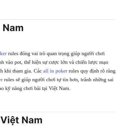
t Nam
oker
rules đóng vai trò quan trọng giúp người chơi
ình vào pot, thể hiện sự cược lớn và chiến lược mạo
nh khi tham gia. Các
all in poker
rules quy định rõ ràng
er
rules sẽ giúp người chơi tự tin hơn, tránh những sai
ao kỹ năng chơi bài tại Việt Nam.
 Việt Nam