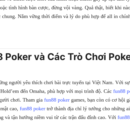
oặc tình hình bàn cược, đừng vội vàng. Quả thật, biết khi n
c chung. Nắm vững thời điểm và lý do phù hợp để all in chính
 Poker và Các Trò Chơi Poke
ững người yêu thích chơi bài trực tuyến tại Việt Nam. Với s
s Hold’em đến Omaha, phù hợp với mọi trình độ. Các
fun88 p
người chơi. Tham gia
fun88 poker
games, bạn còn có cơ hội gặ
o mật cao,
fun88 poker
trở thành địa chỉ lý tưởng cho những a
g và tận hưởng niềm vui từ các trận đấu đỉnh cao. Với
fun88