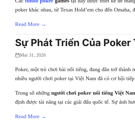
Các
fun88 poker
games
tại đây được thiết kế để mang
poker khác nhau, từ Texas Hold’em cho đến Omaha, đá
Read More →
Sự Phát Triển Của Poker 
Mar 31, 2026
Poker, một trò chơi bài nổi tiếng, đang dần trở thành 
nhiều người chơi poker tại Việt Nam đã có cơ hội tiếp 
Trong số những
người chơi poker nổi tiếng Việt Na
định được tài năng tại các giải đấu quốc tế. Sự ảnh 
Read More →