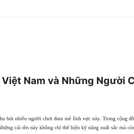
Việt Nam và Những Người Ch
hu hút nhiều người chơi đam mê lĩnh vực này. Trong cộng đ
Những cái tên này không chỉ thể hiện kỹ năng xuất sắc mà cò