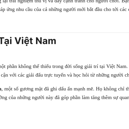
 lại trải nghiệm thú vị và đầy cạnh tranh cho người chơi. Bạn
p ứng nhu cầu của cả những người mới bắt đầu cho tới các 
Tại Việt Nam
một phần không thể thiếu trong đời sống giải trí tại Việt Nam.
cận với các giải đấu trực tuyến và học hỏi từ những người chơ
m
, một số gương mặt đã ghi dấu ấn mạnh mẽ. Họ không chỉ th
hưởng của những người này đã góp phần làm tăng thêm sự qua