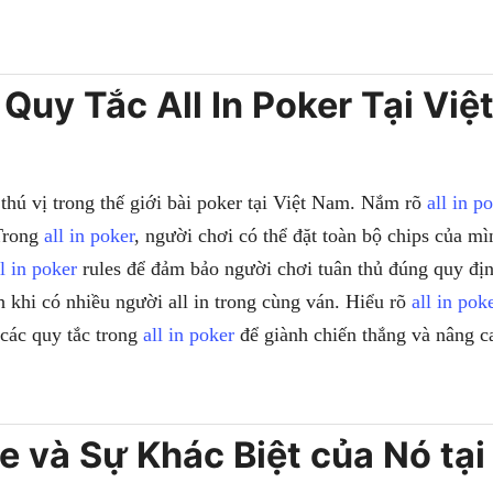
uy Tắc All In Poker Tại Việ
thú vị trong thế giới bài poker tại Việt Nam. Nắm rõ
all in p
 Trong
all in poker
, người chơi có thể đặt toàn bộ chips của m
ll in poker
rules để đảm bảo người chơi tuân thủ đúng quy đị
h khi có nhiều người all in trong cùng ván. Hiểu rõ
all in pok
 các quy tắc trong
all in poker
để giành chiến thắng và nâng c
 và Sự Khác Biệt của Nó tại