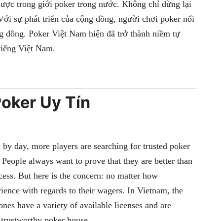
lược trong giới poker trong nước. Không chỉ dừng lại
i sự phát triển của cộng đồng, người chơi poker nổi
g đồng. Poker Việt Nam hiện đã trở thành niềm tự
tiếng Việt Nam.
Poker Uy Tín
by day, more players are searching for trusted poker
 People always want to prove that they are better than
cess. But here is the concern: no matter how
rience with regards to their wagers. In Vietnam, the
 ones have a variety of available licenses and are
a trustworthy poker house.