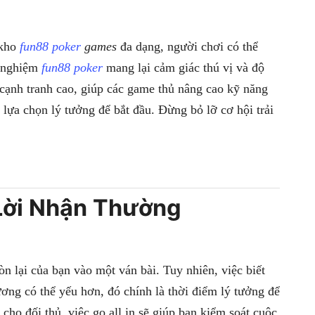
 kho
fun88 poker
games
đa dạng, người chơi có thể
i nghiệm
fun88 poker
mang lại cảm giác thú vị và độ
cạnh tranh cao, giúp các game thủ nâng cao kỹ năng
 lựa chọn lý tưởng để bắt đầu. Đừng bỏ lỡ cơ hội trải
 Lời Nhận Thường
òn lại của bạn vào một ván bài. Tuy nhiên, việc biết
ơng có thể yếu hơn, đó chính là thời điểm lý tưởng để
cho đối thủ, việc go all in sẽ giúp bạn kiểm soát cuộc