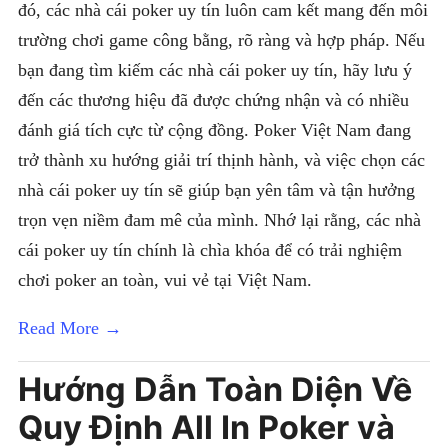
đó, các nhà cái poker uy tín luôn cam kết mang đến môi
trường chơi game công bằng, rõ ràng và hợp pháp. Nếu
bạn đang tìm kiếm các nhà cái poker uy tín, hãy lưu ý
đến các thương hiệu đã được chứng nhận và có nhiều
đánh giá tích cực từ cộng đồng. Poker Việt Nam đang
trở thành xu hướng giải trí thịnh hành, và việc chọn các
nhà cái poker uy tín sẽ giúp bạn yên tâm và tận hưởng
trọn vẹn niềm đam mê của mình. Nhớ lại rằng, các nhà
cái poker uy tín chính là chìa khóa để có trải nghiệm
chơi poker an toàn, vui vẻ tại Việt Nam.
Read More →
Hướng Dẫn Toàn Diện Về
Quy Định All In Poker và