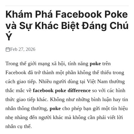
Khám Phá Facebook Poke
và Sự Khác Biệt Đáng Chú
Ý
Feb 27, 2026
Trong thế giới mạng xã hội, tính năng
poke
trên
Facebook đã trở thành một phần không thể thiếu trong
cách giao tiếp. Nhiều người dùng tại Việt Nam thường
thắc mắc về
facebook poke difference
so với các hình
thức giao tiếp khác. Không như những bình luận hay tin
nhắn thông thường,
poke
cho phép bạn gửi một tín hiệu
nhẹ nhàng đến người khác mà không cần phải viết lời
nhắn cụ thể.