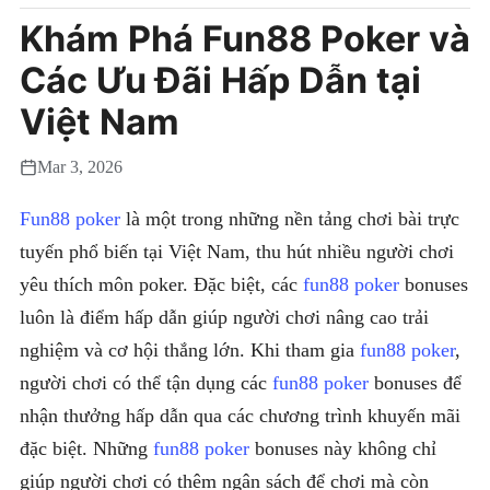
Khám Phá Fun88 Poker và
Các Ưu Đãi Hấp Dẫn tại
Việt Nam
Mar 3, 2026
Fun88 poker
là một trong những nền tảng chơi bài trực
tuyến phổ biến tại Việt Nam, thu hút nhiều người chơi
yêu thích môn poker. Đặc biệt, các
fun88 poker
bonuses
luôn là điểm hấp dẫn giúp người chơi nâng cao trải
nghiệm và cơ hội thắng lớn. Khi tham gia
fun88 poker
,
người chơi có thể tận dụng các
fun88 poker
bonuses để
nhận thưởng hấp dẫn qua các chương trình khuyến mãi
đặc biệt. Những
fun88 poker
bonuses này không chỉ
giúp người chơi có thêm ngân sách để chơi mà còn