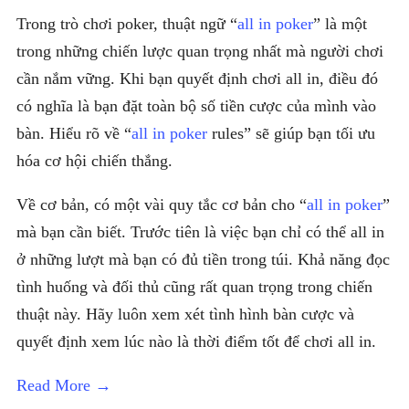
Trong trò chơi poker, thuật ngữ “
all in poker
” là một
trong những chiến lược quan trọng nhất mà người chơi
cần nắm vững. Khi bạn quyết định chơi all in, điều đó
có nghĩa là bạn đặt toàn bộ số tiền cược của mình vào
bàn. Hiểu rõ về “
all in poker
rules” sẽ giúp bạn tối ưu
hóa cơ hội chiến thắng.
Về cơ bản, có một vài quy tắc cơ bản cho “
all in poker
”
mà bạn cần biết. Trước tiên là việc bạn chỉ có thể all in
ở những lượt mà bạn có đủ tiền trong túi. Khả năng đọc
tình huống và đối thủ cũng rất quan trọng trong chiến
thuật này. Hãy luôn xem xét tình hình bàn cược và
quyết định xem lúc nào là thời điểm tốt để chơi all in.
Read More →