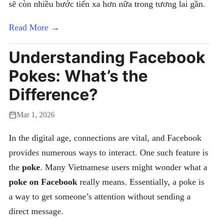
sẽ còn nhiều bước tiến xa hơn nữa trong tương lai gần.
Read More →
Understanding Facebook
Pokes: What’s the
Difference?
Mar 1, 2026
In the digital age, connections are vital, and Facebook
provides numerous ways to interact. One such feature is
the
poke
. Many Vietnamese users might wonder what a
poke on Facebook
really means. Essentially, a poke is
a way to get someone’s attention without sending a
direct message.